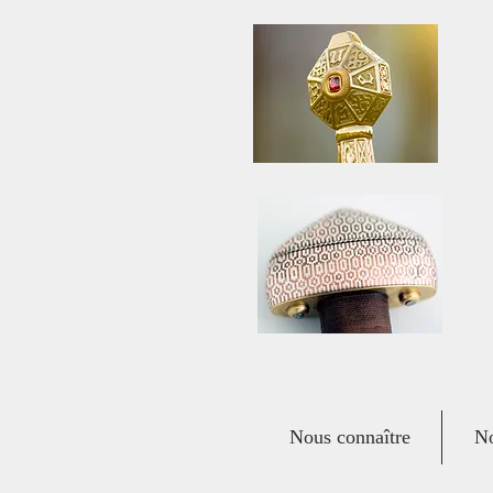
Nous connaître
No