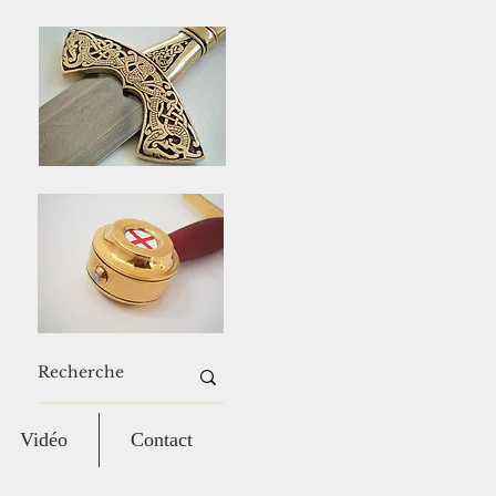
Vidéo
Contact