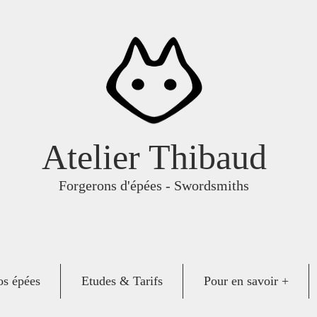
Atelier Thibaud
Forgerons d'épées - Swordsmiths
s épées
Etudes & Tarifs
Pour en savoir +