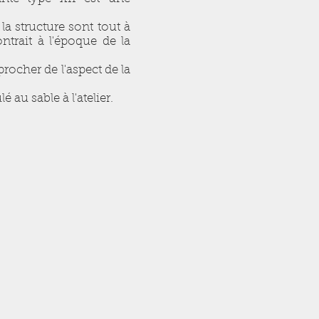
la structure sont tout à
ntrait à l'époque de la
procher de l'aspect de la
au sable à l'atelier.