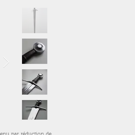
tenu par réduction de