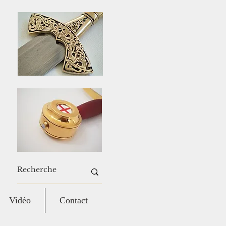
Vidéo
Contact