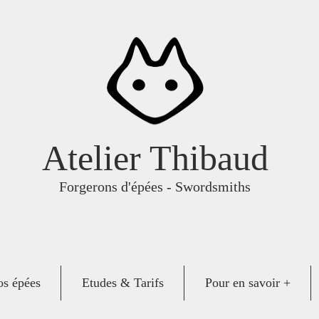
Atelier Thibaud
Forgerons d'épées - Swordsmiths
s épées
Etudes & Tarifs
Pour en savoir +