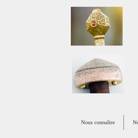
Nous connaître
No