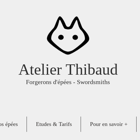
Atelier Thibaud
Forgerons d'épées - Swordsmiths
s épées
Etudes & Tarifs
Pour en savoir +