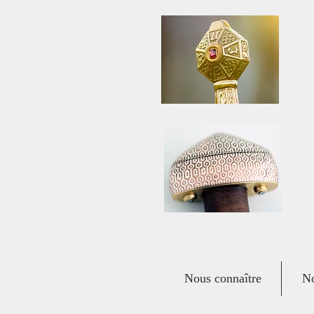
Nous connaître
No