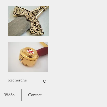
Vidéo
Contact