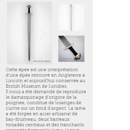
Cette épée est une interprétation
d'une épée retrouvé en Angleterre à
Lincoln et aujourd'hui conservée au
British Museum de Londres.
Il nous a été demandé de reproduire
le damasquinage d'origine de la
poignée, constitué de losanges de
cuivre sur un fond d'argent. La lame
a été forgée en acier artisanal de
bas-fourneau, deux barreaux
torsadés centraux et des tranchants