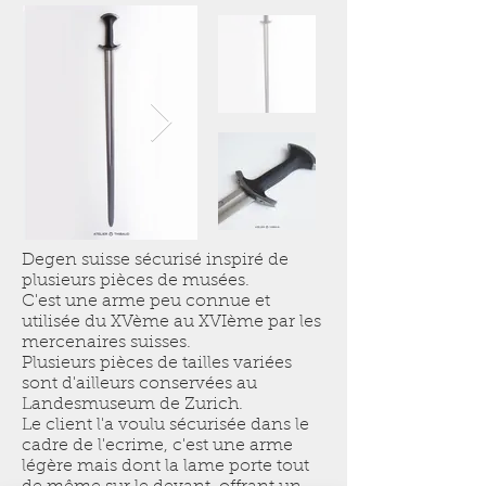
Degen suisse sécurisé inspiré de
plusieurs pièces de musées.
C'est une arme peu connue et
utilisée du XVème au XVIème par les
mercenaires suisses.
Plusieurs pièces de tailles variées
sont d'ailleurs conservées au
Landesmuseum de Zurich.
Le client l'a voulu sécurisée dans le
cadre de l'ecrime, c'est une arme
légère mais dont la lame porte tout