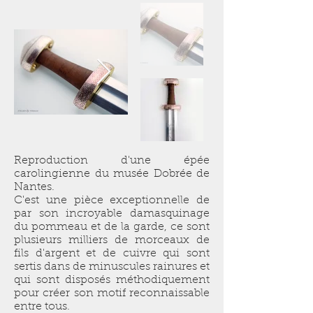
Reproduction d'une épée
carolingienne du musée Dobrée de
Nantes.
C'est une pièce exceptionnelle de
par son incroyable damasquinage
du pommeau et de la garde, ce sont
plusieurs milliers de morceaux de
fils d'argent et de cuivre qui sont
sertis dans de minuscules rainures et
qui sont disposés méthodiquement
pour créer son motif reconnaissable
entre tous.